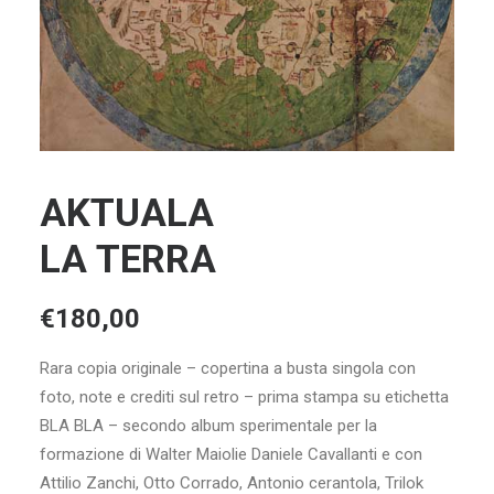
AKTUALA
LA TERRA
€
180,00
Rara copia originale – copertina a busta singola con
foto, note e crediti sul retro – prima stampa su etichetta
BLA BLA – secondo album sperimentale per la
formazione di Walter Maiolie Daniele Cavallanti e con
Attilio Zanchi, Otto Corrado, Antonio cerantola, Trilok