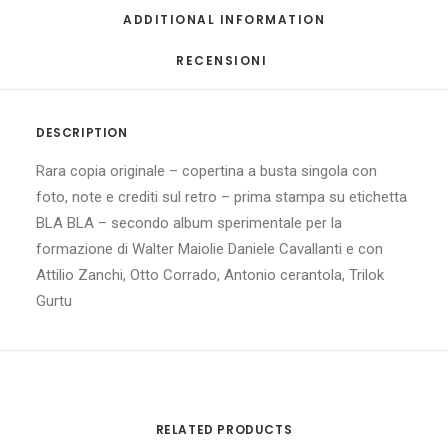
ADDITIONAL INFORMATION
RECENSIONI 
DESCRIPTION
Rara copia originale – copertina a busta singola con
foto, note e crediti sul retro – prima stampa su etichetta
BLA BLA – secondo album sperimentale per la
formazione di Walter Maiolie Daniele Cavallanti e con
Attilio Zanchi, Otto Corrado, Antonio cerantola, Trilok
Gurtu
RELATED PRODUCTS