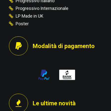
Progressivo Italiano
Progressivo Internazionale
LP Made in UK
Poster
Modalità di pagamento
Le ultime novità