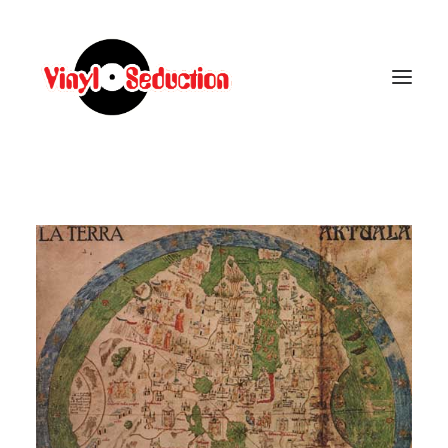
CARRELLO