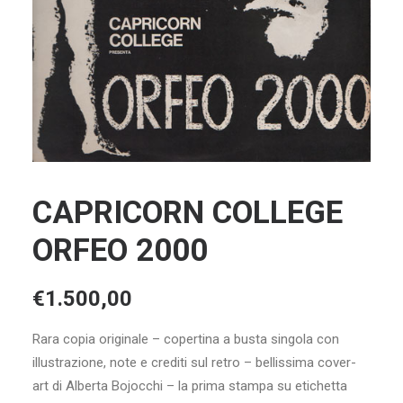
CAPRICORN COLLEGE
ORFEO 2000
€
1.500,00
Rara copia originale – copertina a busta singola con
illustrazione, note e crediti sul retro – bellissima cover-
art di Alberta Bojocchi – la prima stampa su etichetta