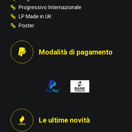
Progressivo Internazionale
LP Made in UK
Poster
Modalità di pagamento
Le ultime novità