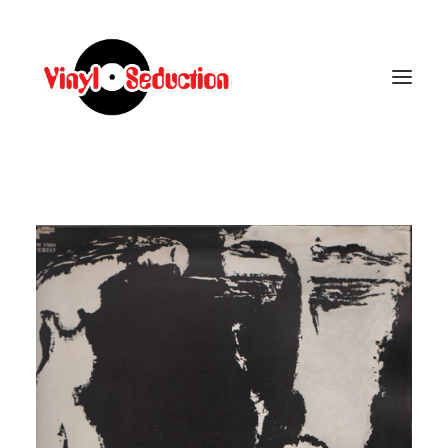
CARRELLO