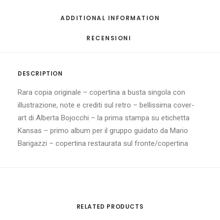
ADDITIONAL INFORMATION
RECENSIONI 
DESCRIPTION
Rara copia originale – copertina a busta singola con
illustrazione, note e crediti sul retro – bellissima cover-
art di Alberta Bojocchi – la prima stampa su etichetta
Kansas – primo album per il gruppo guidato da Mario
Barigazzi – copertina restaurata sul fronte/copertina
RELATED PRODUCTS