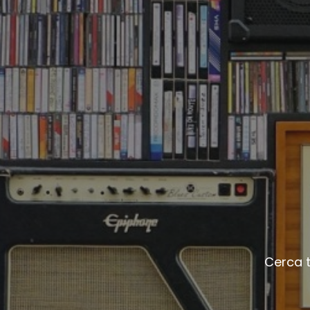
Cerca tr