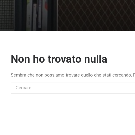
Non ho trovato nulla
Sembra che non possiamo trovare quello che stati cercando. For