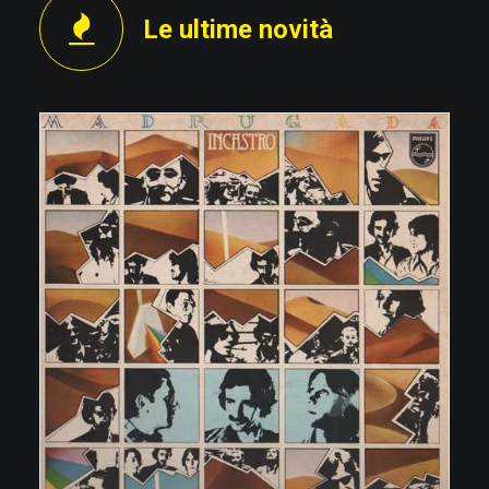
Le ultime novità