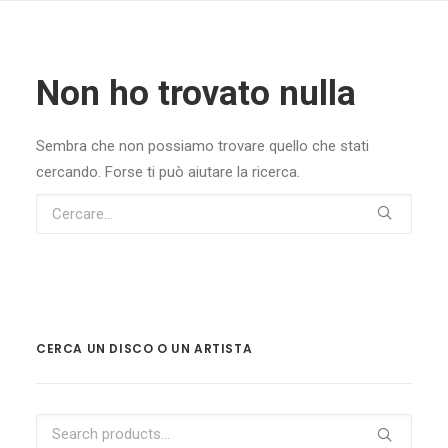
Non ho trovato nulla
Sembra che non possiamo trovare quello che stati
cercando. Forse ti può aiutare la ricerca.
CERCA UN DISCO O UN ARTISTA
Search