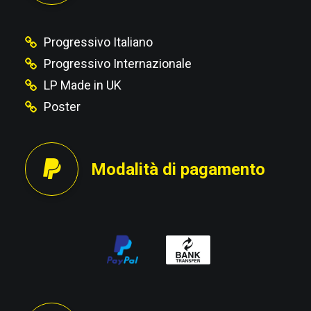
Progressivo Italiano
Progressivo Internazionale
LP Made in UK
Poster
Modalità di pagamento