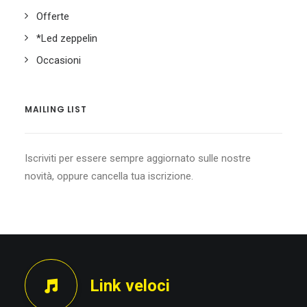
Offerte
*Led zeppelin
Occasioni
MAILING LIST
Iscriviti per essere sempre aggiornato sulle nostre
novità, oppure cancella tua iscrizione.
Link veloci