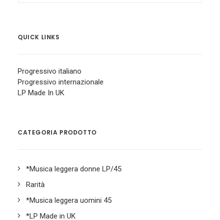
for:
QUICK LINKS
Progressivo italiano
Progressivo internazionale
LP Made In UK
CATEGORIA PRODOTTO
*Musica leggera donne LP/45
Rarità
*Musica leggera uomini 45
*LP Made in UK