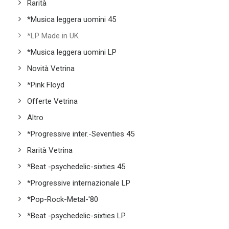
Rarità
*Musica leggera uomini 45
*LP Made in UK
*Musica leggera uomini LP
Novità Vetrina
*Pink Floyd
Offerte Vetrina
Altro
*Progressive inter.-Seventies 45
Rarità Vetrina
*Beat -psychedelic-sixties 45
*Progressive internazionale LP
*Pop-Rock-Metal-'80
*Beat -psychedelic-sixties LP