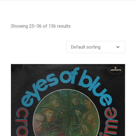
Showing 25–36 of 136 results