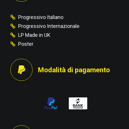
Progressivo Italiano
Progressivo Internazionale
LP Made in UK
Poster
Modalità di pagamento