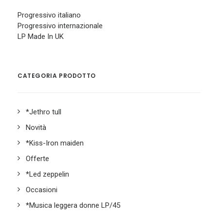
Progressivo italiano
Progressivo internazionale
LP Made In UK
CATEGORIA PRODOTTO
*Jethro tull
Novità
*Kiss-Iron maiden
Offerte
*Led zeppelin
Occasioni
*Musica leggera donne LP/45