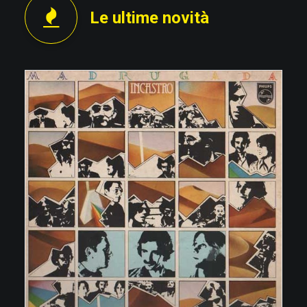
Le ultime novità